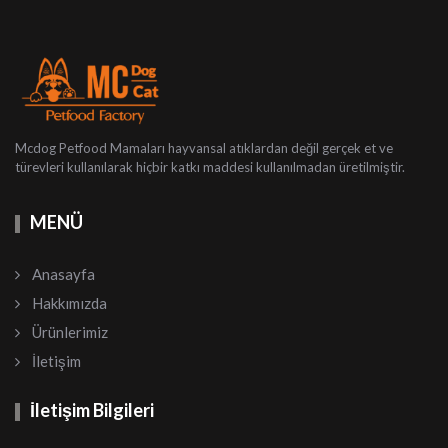
Mcdog Petfood Mamaları hayvansal atıklardan değil gerçek et ve
türevleri kullanılarak hiçbir katkı maddesi kullanılmadan üretilmiştir.
MENÜ
Anasayfa
Hakkımızda
Ürünlerimiz
İletişim
İletişim Bilgileri